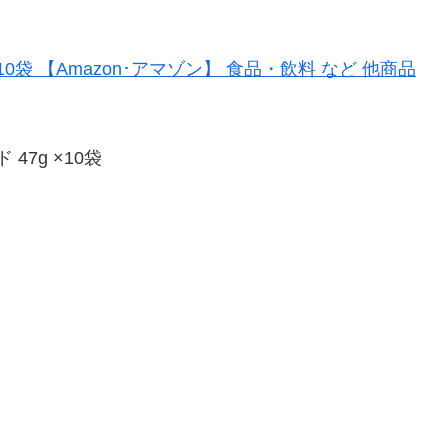
47g ×10袋