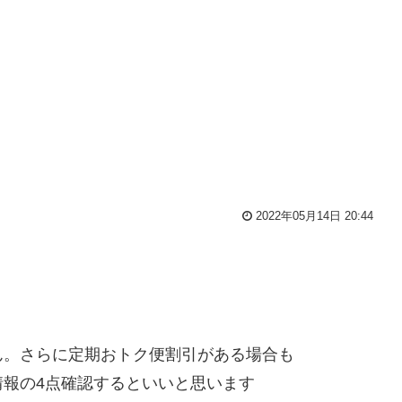
2022年05月14日 20:44
ん。さらに定期おトク便割引がある場合も
報の4点確認するといいと思います