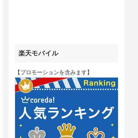
楽天モバイル
【プロモーションを含みます】