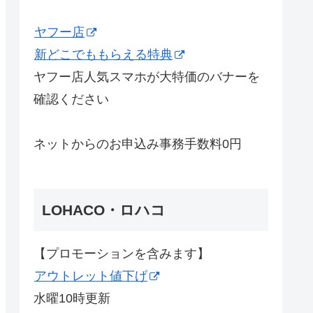
ヤフー店
新どこでももらえる特典
ヤフー店人気スマホが大特価のバナーを
確認ください
ネットからのお申込み事務手数料0円
LOHACO・ロハコ
【プロモーションを含みます】
アウトレット値下げ
水曜10時更新