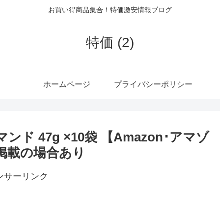
お買い得商品集合！特価激安情報ブログ
特価 (2)
ホームページ
プライバシーポリシー
ンド 47g ×10袋 【Amazon･アマゾ
も掲載の場合あり
ンサーリンク