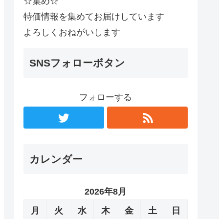
☆集め☆
特価情報を集めてお届けしています
よろしくおねがいします
SNSフォローボタン
フォローする
カレンダー
2026年8月
月
火
水
木
金
土
日