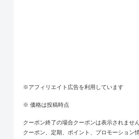
※アフィリエイト広告を利用しています
※ 価格は投稿時点
クーポン終了の場合クーポンは表示されませ
クーポン、定期、ポイント、プロモーション情