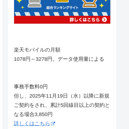
楽天モバイルの月額
1078円～3278円。データ使用量による
事務手数料0円
但し、2025年11月19日（水）以降に新規
ご契約をされ、累計5回線目以上の契約と
なる場合3,850円
詳しくはこちら