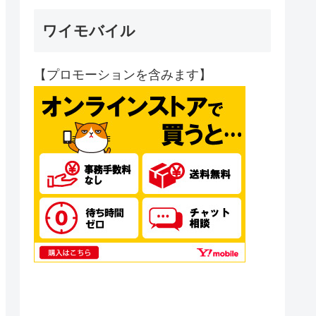
ワイモバイル
【プロモーションを含みます】