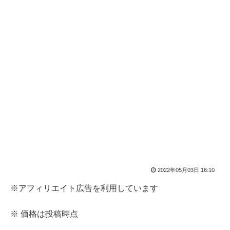
2022年05月03日 16:10
※アフィリエイト広告を利用しています
※ 価格は投稿時点