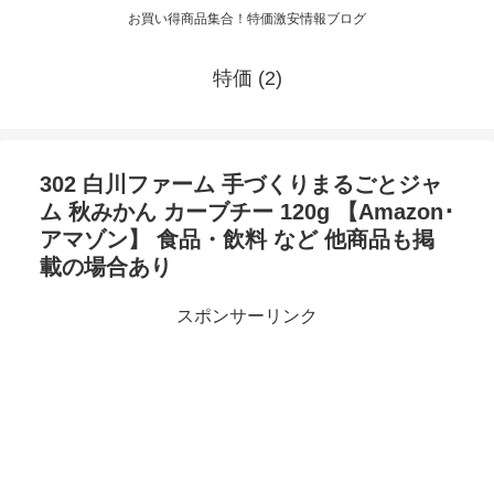
お買い得商品集合！特価激安情報ブログ
特価 (2)
302 白川ファーム 手づくりまるごとジャ
ム 秋みかん カーブチー 120g 【Amazon･
アマゾン】 食品・飲料 など 他商品も掲
載の場合あり
スポンサーリンク