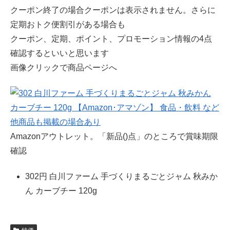
クーポン終了の場合クーポンは表示されません。さらに
定期おトク便割引がある場合も
クーポン、定期、ポイント、プロモーション情報の4点
確認するといいと思います
画像クリックで商品ページへ
Amazonアウトレット。「新品()点」のところで賞味期限
確認
302円 白川ファーム 手づくりまるごとジャム 秋みか
ん カーブチー 120g