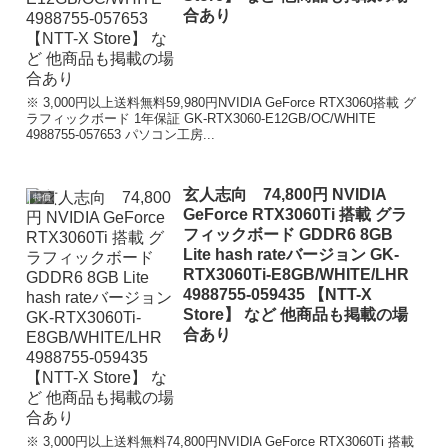
合あり
※ 3,000円以上送料無料59,980円NVIDIA GeForce RTX3060搭載 グ
ラフィックボード 1年保証 GK-RTX3060-E12GB/OC/WHITE
4988755-057653 パソコン工房...
玄人志向 74,800円 NVIDIA
特価
GeForce RTX3060Ti 搭載 グラ
フィックボード GDDR6 8GB
Lite hash rateバージョン GK-
RTX3060Ti-E8GB/WHITE/LHR
4988755-059435 【NTT-X
Store】 など 他商品も掲載の場
合あり
※ 3,000円以上送料無料74,800円NVIDIA GeForce RTX3060Ti 搭載