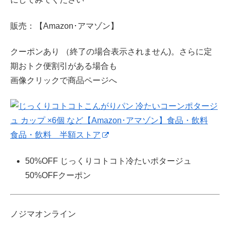
販売：【Amazon･アマゾン】
クーポンあり （終了の場合表示されません)。さらに定
期おトク便割引がある場合も
画像クリックで商品ページへ
食品・飲料 半額ストア
50%OFF じっくりコトコト冷たいポタージュ
50%OFFクーポン
ノジマオンライン