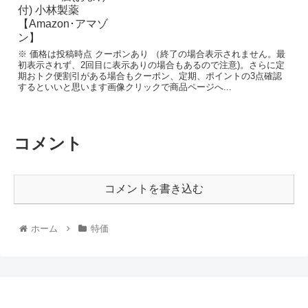
※ 価格は投稿時点 クーポンあり （終了の場合表示されません。最
初表示されず、2回目に表示ありの場合もあるので注意)。さらに定
期おトク便割引がある場合もクーポン、定期、ポイントの3点確認
するといいと思います画像クリックで商品ページへ...
コメント
コメントを書き込む
ホーム
特価