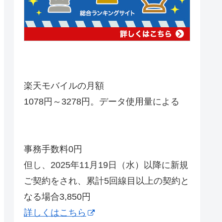
楽天モバイルの月額
1078円～3278円。データ使用量による
事務手数料0円
但し、2025年11月19日（水）以降に新規
ご契約をされ、累計5回線目以上の契約と
なる場合3,850円
詳しくはこちら