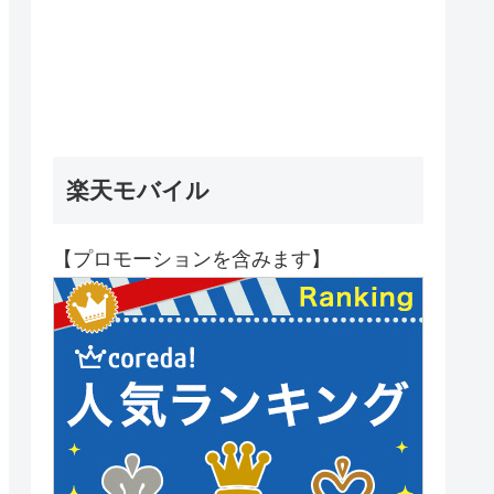
楽天モバイル
【プロモーションを含みます】