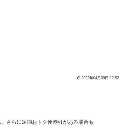
2022年04月09日 12:52
ん。さらに定期おトク便割引がある場合も