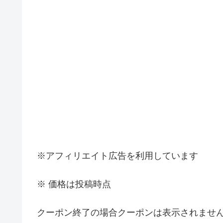
※アフィリエイト広告を利用しています
※ 価格は投稿時点
クーポン終了の場合クーポンは表示されませ