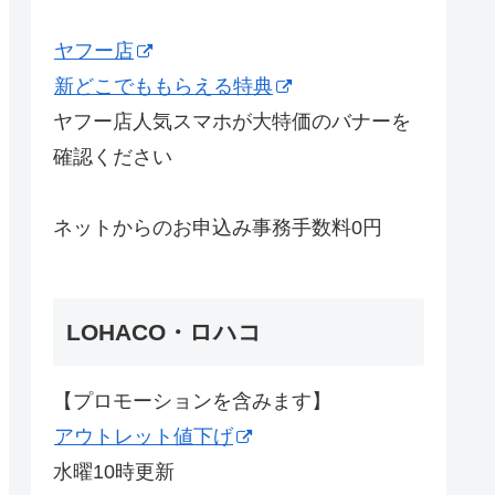
ヤフー店
新どこでももらえる特典
ヤフー店人気スマホが大特価のバナーを
確認ください
ネットからのお申込み事務手数料0円
LOHACO・ロハコ
【プロモーションを含みます】
アウトレット値下げ
水曜10時更新