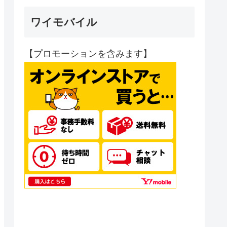
ワイモバイル
【プロモーションを含みます】