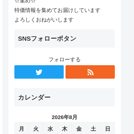
☆集め☆
特価情報を集めてお届けしています
よろしくおねがいします
SNSフォローボタン
フォローする
カレンダー
2026年8月
月
火
水
木
金
土
日