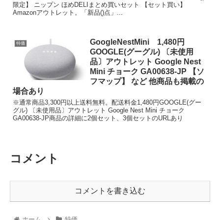
限定】 ニップン ほめDELIまとめ買いセット 【セット買い】
Amazonアウトレット。「新品()点」...
GoogleNestMini 1,480円
特価
GOOGLE(グーグル) 〔未使用
品〕アウトレット Google Nest
Mini チョーク GA00638-JP 【ソ
フマップ】 など 他商品も掲載の
場合あり
※通常商品3,300円以上送料無料。配送料金1,480円GOOGLE(グー
グル) 〔未使用品〕アウトレット Google Nest Mini チョーク
GA00638-JP商品の詳細に2個セット、3個セットのURLあり
コメント
コメントを書き込む
ホーム
特価