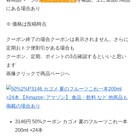
プロモーション情報
にある場合あり
※ 価格は投稿時点
クーポン終了の場合クーポンは表示されません。さらに
定期おトク便割引がある場合も
クーポン、定期、ポイントの3点確認するといいと思い
ます
画像クリックで商品ページへ
3146円 50%クーポン カゴメ 夏のフルーツこれ一本
200ml ×24本