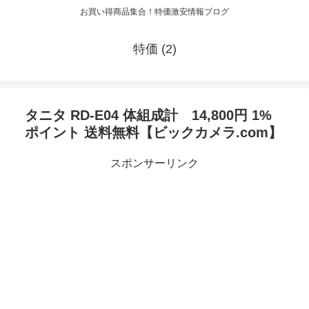
お買い得商品集合！特価激安情報ブログ
特価 (2)
タニタ RD-E04 体組成計 14,800円 1%
ポイント 送料無料【ビックカメラ.com】
スポンサーリンク