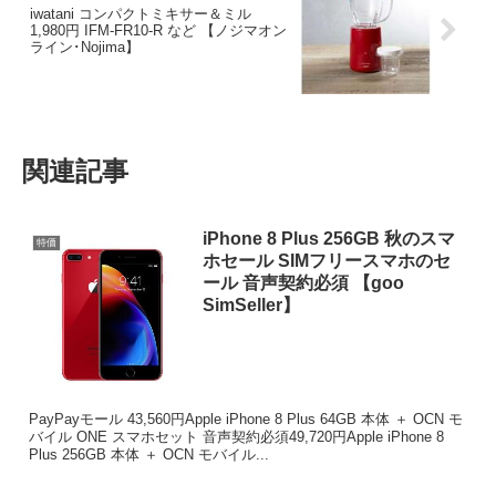
iwatani コンパクトミキサー＆ミル
1,980円 IFM-FR10-R など 【ノジマオン
ライン･Nojima】
関連記事
iPhone 8 Plus 256GB 秋のスマ
特価
ホセール SIMフリースマホのセ
ール 音声契約必須 【goo
SimSeller】
PayPayモール 43,560円Apple iPhone 8 Plus 64GB 本体 ＋ OCN モ
バイル ONE スマホセット 音声契約必須49,720円Apple iPhone 8
Plus 256GB 本体 ＋ OCN モバイル...