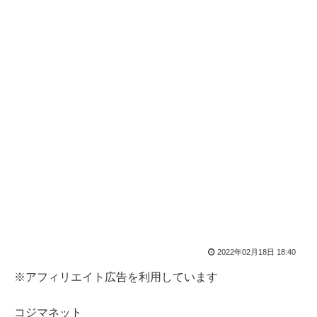
2022年02月18日 18:40
※アフィリエイト広告を利用しています
コジマネット