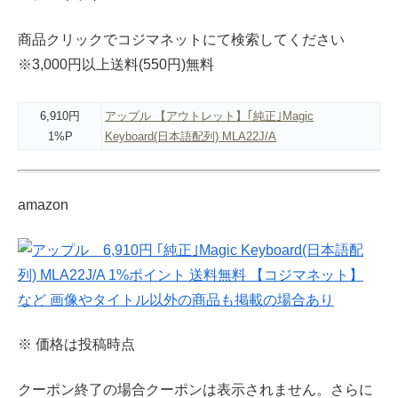
商品クリックでコジマネットにて検索してください
※3,000円以上送料(550円)無料
6,910円
アップル 【アウトレット】｢純正｣Magic
1%P
Keyboard(日本語配列) MLA22J/A
amazon
※ 価格は投稿時点
クーポン終了の場合クーポンは表示されません。さらに