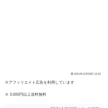
2021年12月28日 12:52
※アフィリエイト広告を利用しています
※ 3,000円以上送料無料