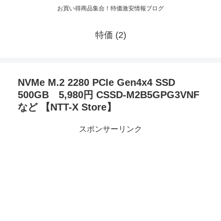
お買い得商品集合！特価激安情報ブログ
特価 (2)
NVMe M.2 2280 PCIe Gen4x4 SSD
500GB 5,980円 CSSD-M2B5GPG3VNF
など 【NTT-X Store】
スポンサーリンク