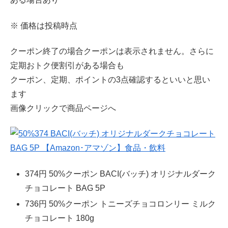
※ 価格は投稿時点
クーポン終了の場合クーポンは表示されません。さらに
定期おトク便割引がある場合も
クーポン、定期、ポイントの3点確認するといいと思い
ます
画像クリックで商品ページへ
374円 50%クーポン BACI(バッチ) オリジナルダーク
チョコレート BAG 5P
736円 50%クーポン トニーズチョコロンリー ミルク
チョコレート 180g