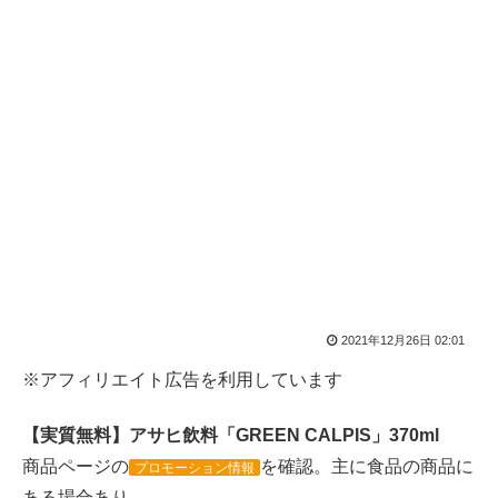
2021年12月26日 02:01
※アフィリエイト広告を利用しています
【実質無料】アサヒ飲料「GREEN CALPIS」370ml
商品ページの
を確認。主に食品の商品に
プロモーション情報
ある場合あり