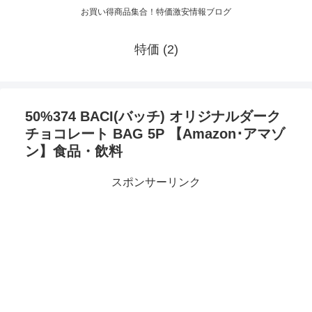
お買い得商品集合！特価激安情報ブログ
特価 (2)
50%374 BACI(バッチ) オリジナルダーク
チョコレート BAG 5P 【Amazon･アマゾ
ン】食品・飲料
スポンサーリンク