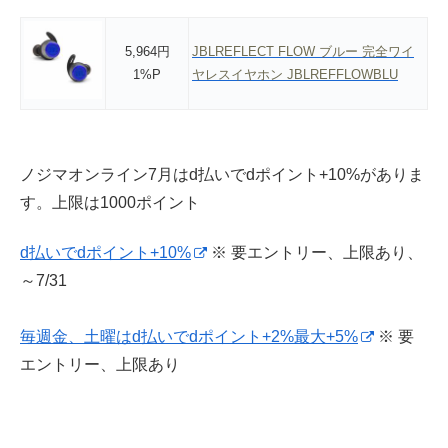
5,964円
JBLREFLECT FLOW ブルー 完全ワイ
1%P
ヤレスイヤホン JBLREFFLOWBLU
ノジマオンライン7月はd払いでdポイント+10%がありま
す。上限は1000ポイント
d払いでdポイント+10%
※ 要エントリー、上限あり、
～7/31
毎週金、土曜はd払いでdポイント+2%最大+5%
※ 要
エントリー、上限あり