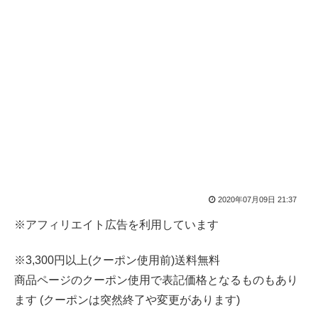
2020年07月09日 21:37
※アフィリエイト広告を利用しています
※3,300円以上(クーポン使用前)送料無料
商品ページのクーポン使用で表記価格となるものもあり
ます (クーポンは突然終了や変更があります)