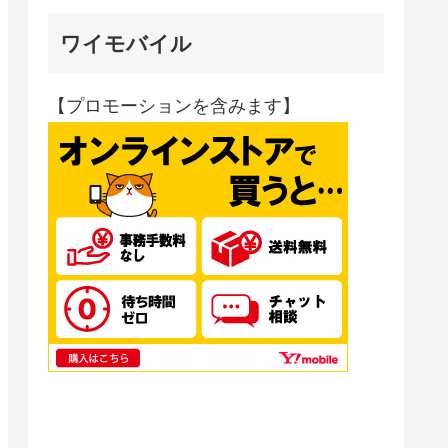
ワイモバイル
【プロモーションを含みます】