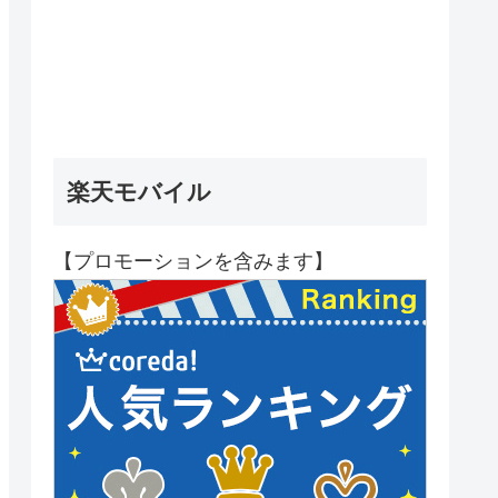
楽天モバイル
【プロモーションを含みます】