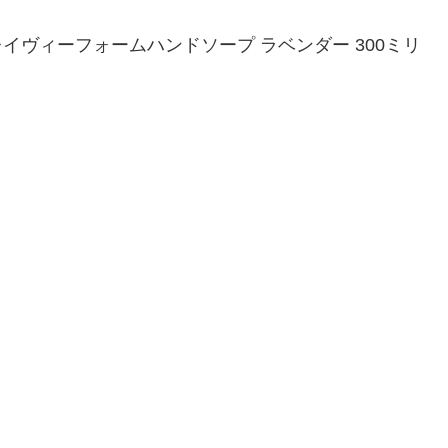
ー) レイヴィーフォームハンドソープ ラベンダー 300ミリ