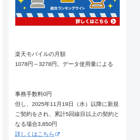
楽天モバイルの月額
1078円～3278円。データ使用量による
事務手数料0円
但し、2025年11月19日（水）以降に新規
ご契約をされ、累計5回線目以上の契約と
なる場合3,850円
詳しくはこちら