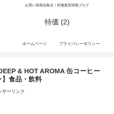
お買い得商品集合！特価激安情報ブログ
特価 (2)
ホームページ
プライバシーポリシー
 DEEP & HOT AROMA 缶コーヒー
マゾン】食品・飲料
ンサーリンク