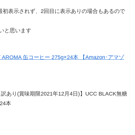
最初表示されず、2回目に表示ありの場合もあるので
いと思います
訳あり(賞味期限2021年12月4日)】UCC BLACK無糖
×24本