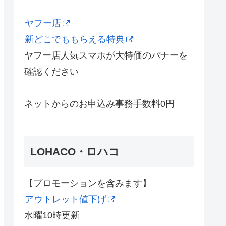
ヤフー店
新どこでももらえる特典
ヤフー店人気スマホが大特価のバナーを
確認ください
ネットからのお申込み事務手数料0円
LOHACO・ロハコ
【プロモーションを含みます】
アウトレット値下げ
水曜10時更新