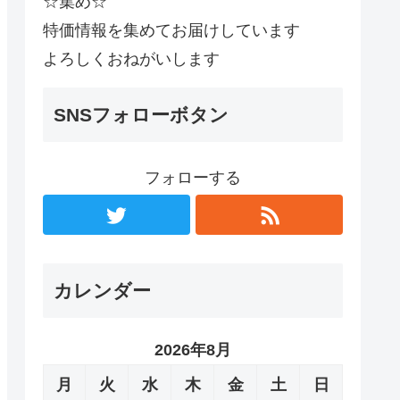
☆集め☆
特価情報を集めてお届けしています
よろしくおねがいします
SNSフォローボタン
フォローする
カレンダー
2026年8月
月
火
水
木
金
土
日