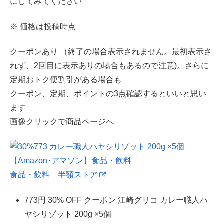
にしてみてください
※ 価格は投稿時点
クーポンあり （終了の場合表示されません。最初表示さ
れず、2回目に表示ありの場合もあるので注意)。さらに
定期おトク便割引がある場合も
クーポン、定期、ポイントの3点確認するといいと思い
ます
画像クリックで商品ページへ
食品・飲料 半額ストア
773円 30% OFF クーポン 江崎グリコ カレー職人ハ
ヤシリゾット 200g ×5個