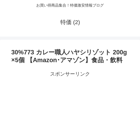
お買い得商品集合！特価激安情報ブログ
特価 (2)
30%773 カレー職人ハヤシリゾット 200g
×5個 【Amazon･アマゾン】食品・飲料
スポンサーリンク