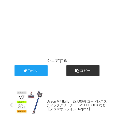
シェアする
Twitter
コピー
Dyson V7 fluffy 27,800円 コードレスス
ティッククリーナー SV11 FF OLB など
【ノジマオンライン･Nojima】