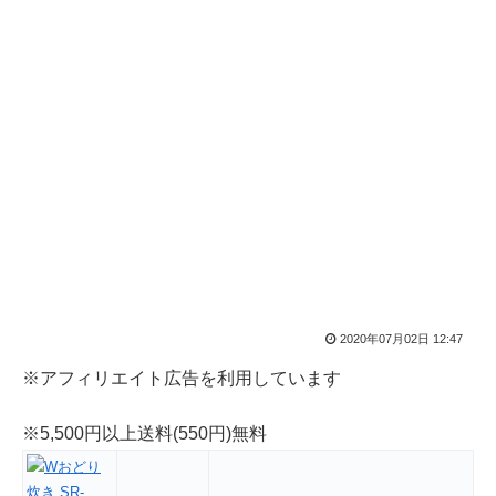
2020年07月02日 12:47
※アフィリエイト広告を利用しています
※5,500円以上送料(550円)無料