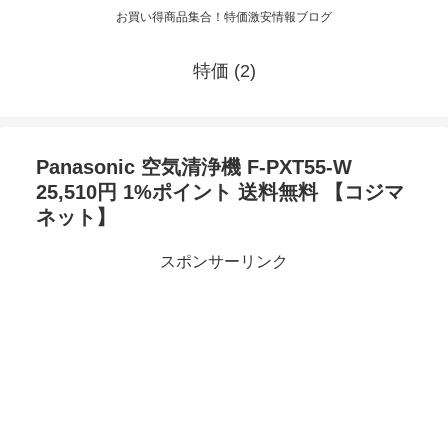
お買い得商品集合！特価激安情報ブログ
特価 (2)
Panasonic 空気清浄機 F-PXT55-W
25,510円 1%ポイント 送料無料 【コジマ
ネット】
スポンサーリンク