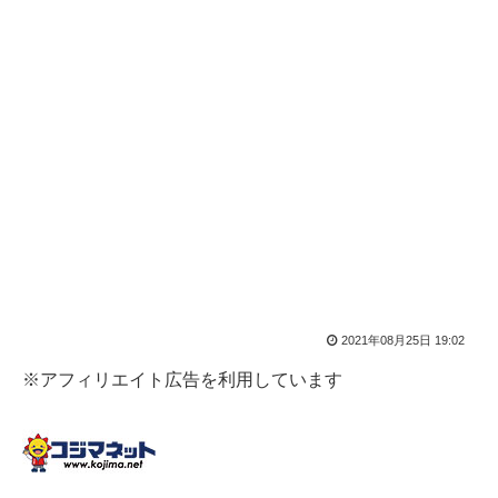
2021年08月25日 19:02
※アフィリエイト広告を利用しています