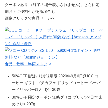
クーポンあり （終了の場合表示されません)。さらに定
期おトク便割引がある場合も
画像クリックで商品ページへ
食品・飲料 半額ストア
50%OFF [訳あり(賞味期限 2020年9月6日)]UCC コ
ーヒー ギフト プチカフェ ドリップコーヒー ペーパ
ードリッパー(1人用)付 30袋
30%OFF 限定クーポン 江崎グリコ プリッツ<日本味
めぐり> 207g