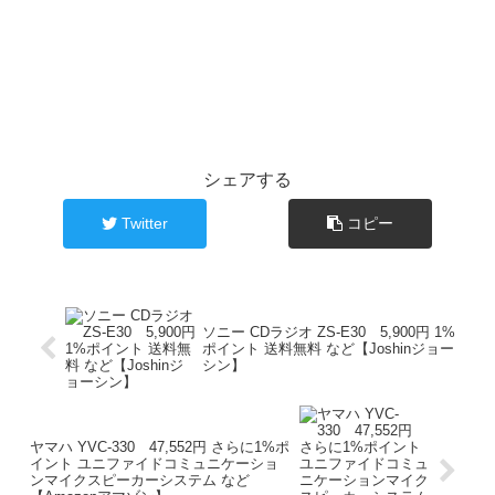
シェアする
Twitter
コピー
ソニー CDラジオ ZS-E30 5,900円 1%
ポイント 送料無料 など【Joshinジョー
シン】
ヤマハ YVC-330 47,552円 さらに1%ポ
イント ユニファイドコミュニケーショ
ンマイクスピーカーシステム など