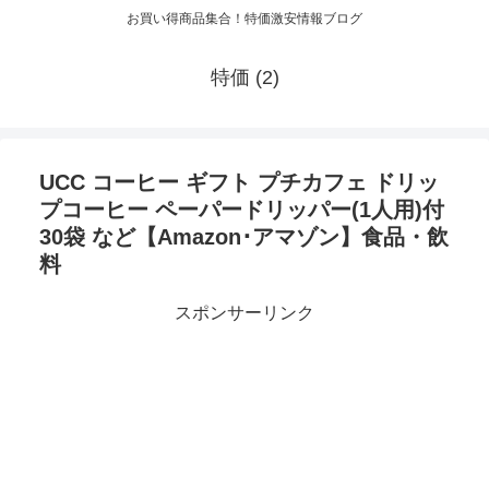
お買い得商品集合！特価激安情報ブログ
特価 (2)
UCC コーヒー ギフト プチカフェ ドリッ
プコーヒー ペーパードリッパー(1人用)付
30袋 など【Amazon･アマゾン】食品・飲
料
スポンサーリンク