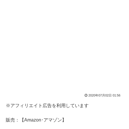
2020年07月02日 01:56
※アフィリエイト広告を利用しています
販売：【Amazon･アマゾン】