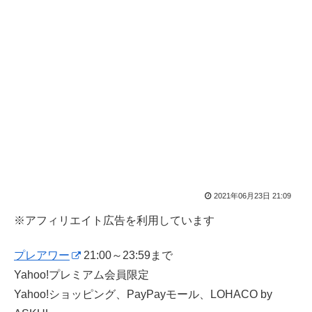
2021年06月23日 21:09
※アフィリエイト広告を利用しています
プレアワー
21:00～23:59まで
Yahoo!プレミアム会員限定
Yahoo!ショッピング、PayPayモール、LOHACO by