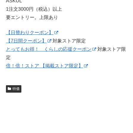
ASKUL
1注文3000円（税込）以上
要エントリー。上限あり
【日替わりクーポン】
【7日間クーポン】
対象ストア限定
とってもお得！ くらしの応援クーポン
対象ストア限
定
倍！倍！ストア 【掲載ストア限定】
特価