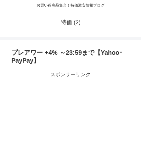
お買い得商品集合！特価激安情報ブログ
特価 (2)
プレアワー +4% ～23:59まで【Yahoo･
PayPay】
スポンサーリンク