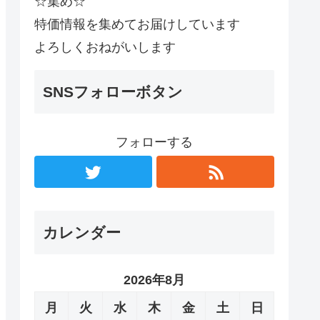
☆集め☆
特価情報を集めてお届けしています
よろしくおねがいします
SNSフォローボタン
フォローする
カレンダー
2026年8月
月
火
水
木
金
土
日