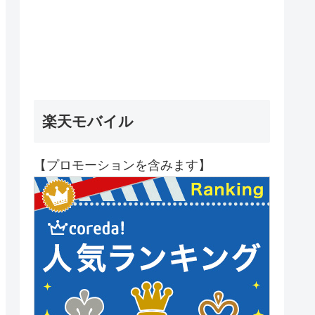
楽天モバイル
【プロモーションを含みます】