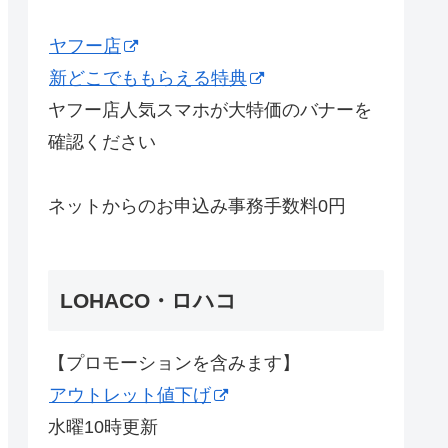
ヤフー店
新どこでももらえる特典
ヤフー店人気スマホが大特価のバナーを
確認ください
ネットからのお申込み事務手数料0円
LOHACO・ロハコ
【プロモーションを含みます】
アウトレット値下げ
水曜10時更新