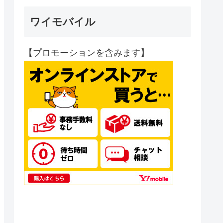
ワイモバイル
【プロモーションを含みます】