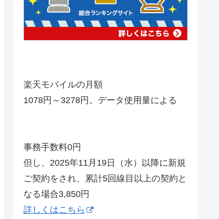
楽天モバイルの月額
1078円～3278円。データ使用量による
事務手数料0円
但し、2025年11月19日（水）以降に新規
ご契約をされ、累計5回線目以上の契約と
なる場合3,850円
詳しくはこちら