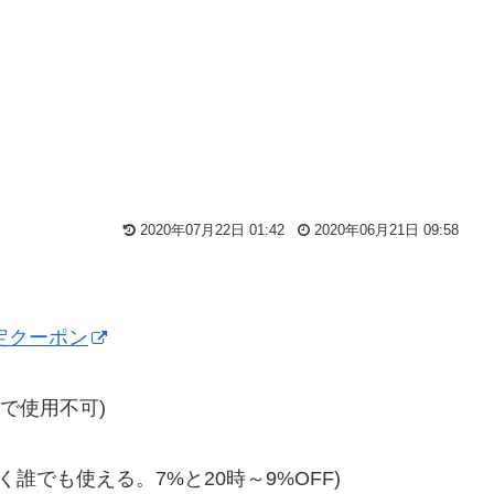
2020年07月22日 01:42
2020年06月21日 09:58
定クーポン
ルで使用不可)
誰でも使える。7%と20時～9%OFF)