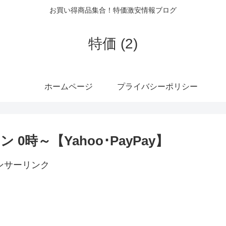
お買い得商品集合！特価激安情報ブログ
特価 (2)
ホームページ
プライバシーポリシー
0時～【Yahoo･PayPay】
ンサーリンク