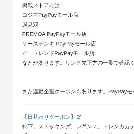
掲載ストアには
コジマPayPayモール店
風見鶏
PREMOA PayPayモール店
ケーズデンキ PayPayモール店
イートレンドPayPayモール店
などがあります。リンク先下方の一覧で確認
また連動企画クーポンもあります。PayPayモ
【日替わりクーポン】
靴下、ストッキング、レギンス、トレンカカテ