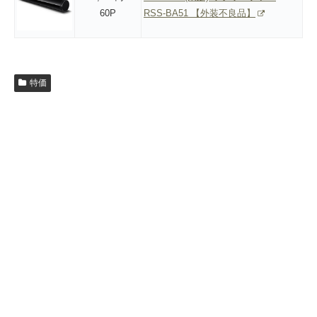
60P
RSS-BA51 【外装不良品】
特価