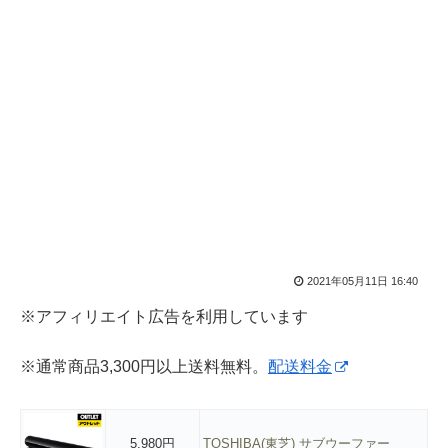
2021年05月11日 16:40
※アフィリエイト広告を利用しています
※通常商品3,300円以上送料無料。
配送料金
5,980円
TOSHIBA(東芝) サブウーファー