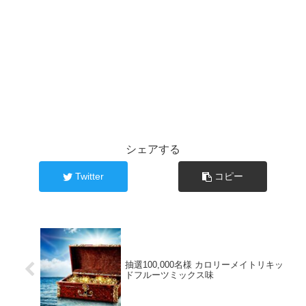
シェアする
Twitter
コピー
抽選100,000名様 カロリーメイトリキッ
ドフルーツミックス味