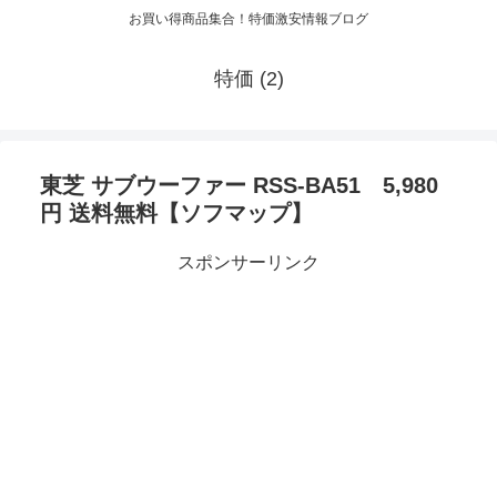
お買い得商品集合！特価激安情報ブログ
特価 (2)
東芝 サブウーファー RSS-BA51 5,980
円 送料無料【ソフマップ】
スポンサーリンク