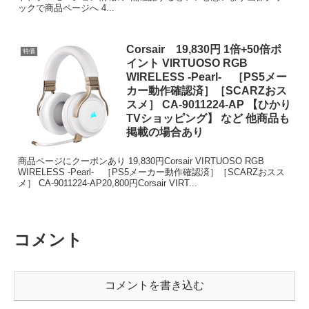
ックで商品ページへ 4...
Corsair 19,830円 1倍+50倍ポ
特価
イント VIRTUOSO RGB
WIRELESS -Pearl- ［PS5メー
カー動作確認済］［SCARZおス
スメ］ CA-9011224-AP 【ひかり
TVショッピング】 など 他商品も
掲載の場合あり
商品ページにクーポンあり 19,830円Corsair VIRTUOSO RGB
WIRELESS -Pearl- ［PS5メーカー動作確認済］［SCARZおスス
メ］ CA-9011224-AP20,800円Corsair VIRT...
コメント
コメントを書き込む