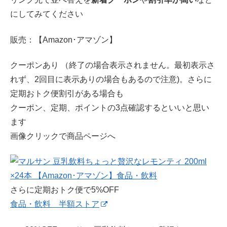
にしてみてください
販売：【Amazon･アマゾン】
クーポンあり （終了の場合表示されません。最初表示さ
れず、2回目に表示ありの場合もあるので注意)。さらに
定期おトク便割引がある場合も
クーポン、定期、ポイントの3点確認するといいと思い
ます
画像クリックで商品ページへ
さらに定期おトク便で5%OFF
食品・飲料 半額ストア