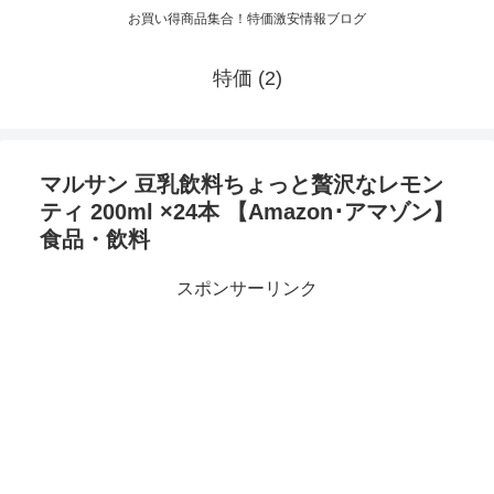
お買い得商品集合！特価激安情報ブログ
特価 (2)
マルサン 豆乳飲料ちょっと贅沢なレモン
ティ 200ml ×24本 【Amazon･アマゾン】
食品・飲料
スポンサーリンク