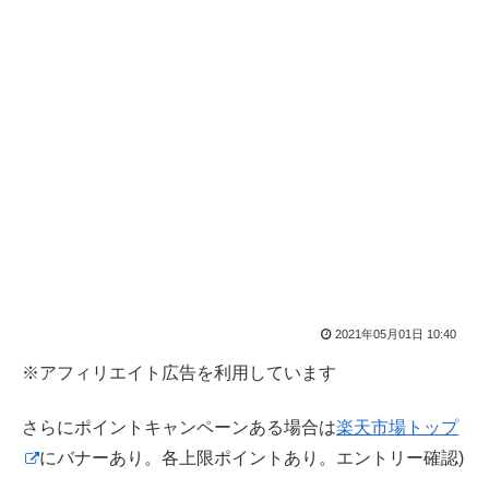
2021年05月01日 10:40
※アフィリエイト広告を利用しています
さらにポイントキャンペーンある場合は
楽天市場トップ
にバナーあり。各上限ポイントあり。エントリー確認)