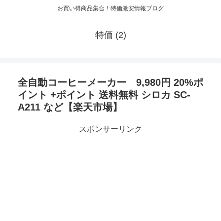
お買い得商品集合！特価激安情報ブログ
特価 (2)
全自動コーヒーメーカー 9,980円 20%ポ
イント +ポイント 送料無料 シロカ SC-
A211 など【楽天市場】
スポンサーリンク