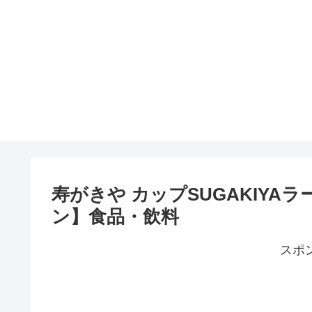
寿がきや カップSUGAKIYAラーメ
ン】食品・飲料
スポ