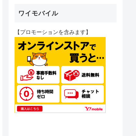
ワイモバイル
【プロモーションを含みます】