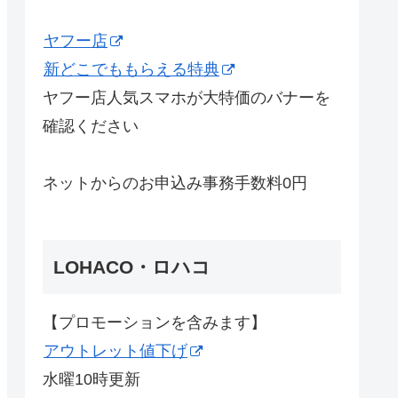
ヤフー店
新どこでももらえる特典
ヤフー店人気スマホが大特価のバナーを
確認ください
ネットからのお申込み事務手数料0円
LOHACO・ロハコ
【プロモーションを含みます】
アウトレット値下げ
水曜10時更新