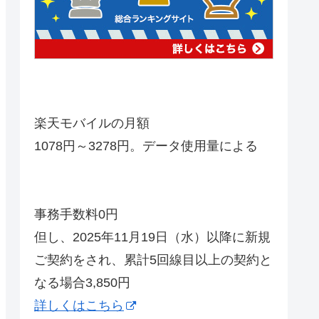
楽天モバイルの月額
1078円～3278円。データ使用量による
事務手数料0円
但し、2025年11月19日（水）以降に新規
ご契約をされ、累計5回線目以上の契約と
なる場合3,850円
詳しくはこちら