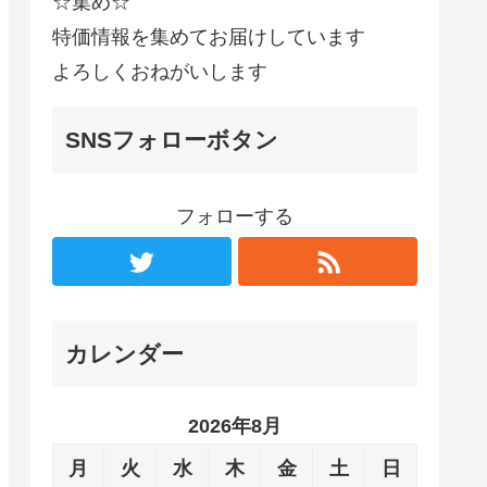
☆集め☆
特価情報を集めてお届けしています
よろしくおねがいします
SNSフォローボタン
フォローする
カレンダー
2026年8月
月
火
水
木
金
土
日