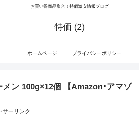
お買い得商品集合！特価激安情報ブログ
特価 (2)
ホームページ
プライバシーポリシー
ン 100g×12個 【Amazon･アマゾ
ンサーリンク