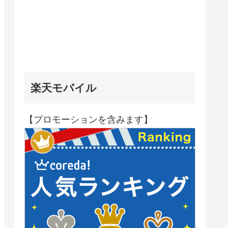
楽天モバイル
【プロモーションを含みます】