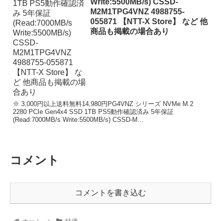
Write:5500MB/s) CSSD-
M2M1TPG4VNZ 4988755-
055871 【NTT-X Store】 など 他
商品も掲載の場合あり
※ 3,000円以上送料無料14,980円PG4VNZ シリーズ NVMe M.2
2280 PCIe Gen4x4 SSD 1TB PS5動作確認済み 5年保証
(Read:7000MB/s Write:5500MB/s) CSSD-M...
コメント
コメントを書き込む