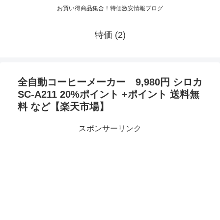
お買い得商品集合！特価激安情報ブログ
特価 (2)
全自動コーヒーメーカー 9,980円 シロカ
SC-A211 20%ポイント +ポイント 送料無
料 など【楽天市場】
スポンサーリンク