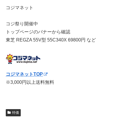
コジマネット
コジ祭り開催中
トップページのバナーから確認
東芝 REGZA 55V型 55C340X 69800円 など
コジマネットTOP
※3,000円以上送料無料
特価