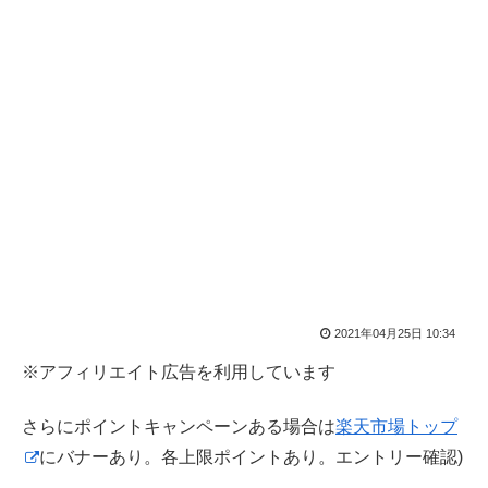
2021年04月25日 10:34
※アフィリエイト広告を利用しています
さらにポイントキャンペーンある場合は
楽天市場トップ
にバナーあり。各上限ポイントあり。エントリー確認)