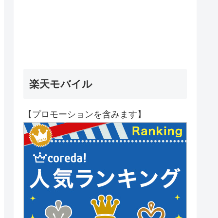
楽天モバイル
【プロモーションを含みます】