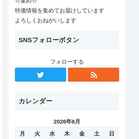
☆集め☆
特価情報を集めてお届けしています
よろしくおねがいします
SNSフォローボタン
フォローする
カレンダー
2026年8月
月
火
水
木
金
土
日