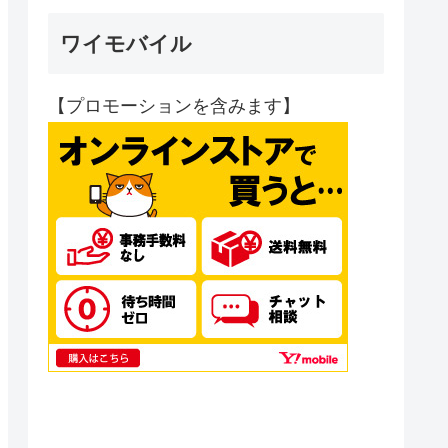
ワイモバイル
【プロモーションを含みます】