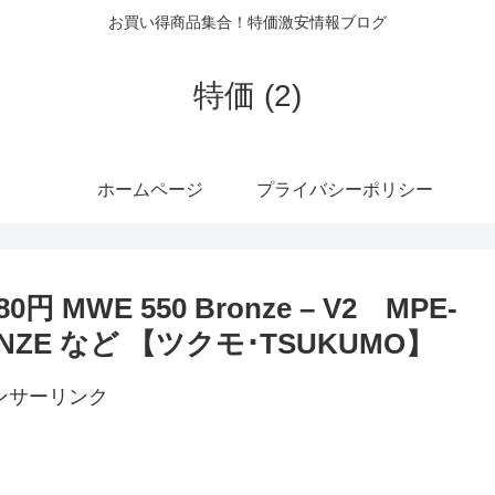
お買い得商品集合！特価激安情報ブログ
特価 (2)
ホームページ
プライバシーポリシー
MWE 550 Bronze – V2 MPE-
BRONZE など 【ツクモ･TSUKUMO】
ンサーリンク