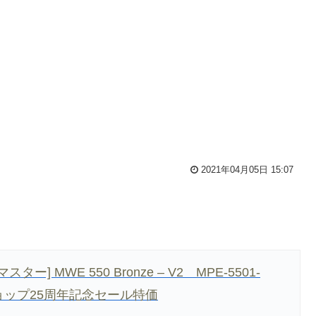
2021年04月05日 15:07
マスター] MWE 550 Bronze – V2 MPE-5501-
ショップ25周年記念セール特価