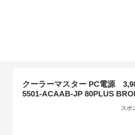
クーラーマスター PC電源 3,980円 
5501-ACAAB-JP 80PLUS 
スポ