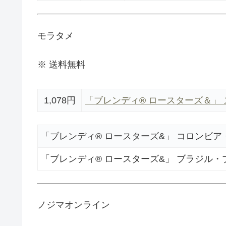
モラタメ
※ 送料無料
1,078円
「ブレンディ® ロースターズ＆」 
「ブレンディ® ロースターズ&」 コロンビア
「ブレンディ® ロースターズ&」 ブラジル・
ノジマオンライン