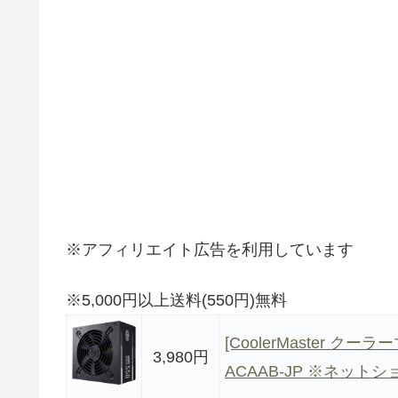
※アフィリエイト広告を利用しています
※5,000円以上送料(550円)無料
[CoolerMaster クーラー
3,980円
ACAAB-JP ※ネット