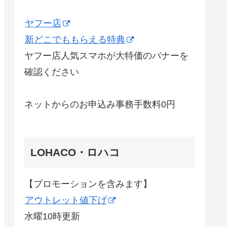
ヤフー店
新どこでももらえる特典
ヤフー店人気スマホが大特価のバナーを
確認ください
ネットからのお申込み事務手数料0円
LOHACO・ロハコ
【プロモーションを含みます】
アウトレット値下げ
水曜10時更新