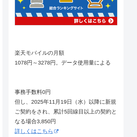
楽天モバイルの月額
1078円～3278円。データ使用量による
事務手数料0円
但し、2025年11月19日（水）以降に新規
ご契約をされ、累計5回線目以上の契約と
なる場合3,850円
詳しくはこちら