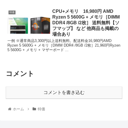
CPU+メモリ 16,980円 AMD
特価
Ryzen 5 5600G + メモリ［DIMM
DDR4 /8GB /2枚］ 送料無料【ソ
フマップ】 など 他商品も掲載の
場合あり
一例 ※通常商品3,300円以上送料無料。配送料金16,980円AMD
Ryzen 5 5600G + メモリ［DIMM DDR4 /8GB /2枚］21,960円Ryzen
5 5600G + メモリ + マザーボード ...
コメント
コメントを書き込む
ホーム
特価