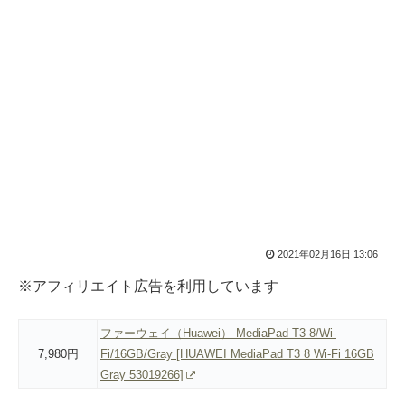
2021年02月16日 13:06
※アフィリエイト広告を利用しています
ファーウェイ（Huawei） MediaPad T3 8/Wi-
7,980円
Fi/16GB/Gray [HUAWEI MediaPad T3 8 Wi-Fi 16GB
Gray 53019266]