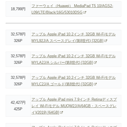
ファーウェイ（Huawei） MediaPad T5 10/AGS2-
18,799円
L09/LTE/Black/16G/53010DSG
32,578円
アップル Apple iPad 10.2インチ 32GB Wi-Fiモデル
326P
MYL92J/A スペースグレイ(第8世代) [32GB]
32,578円
アップル Apple iPad 10.2インチ 32GB Wi-Fiモデル
326P
MYLA2J/A シルバー(第8世代) [32GB]
32,578円
アップル Apple iPad 10.2インチ 32GB Wi-Fiモデル
326P
MYLC2J/A ゴールド(第8世代) [32GB]
アップル Apple iPad mini 7.9インチ Retinaディスプ
42,427円
レイ Wi-Fiモデル MUQW2J/A(64GB・スペースグレ
425P
イ)(2019) [64GB]