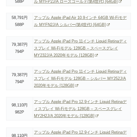
588P
ル MYFP2J/A ローズゴールド(第4世代) [64GB]
58,791円
アップル Apple iPad Air 10.9インチ 64GB Wi-Fiモデ
588P
ル MYFN2J/A シルバー(第4世代) [64GB]
アップル Apple iPad Pro 11インチ Liquid Retinaディ
79,387円
スプレイ Wi-Fiモデル 128GB – スペースグレイ
794P
MY232J/A 2020年モデル [128GB]
アップル Apple iPad Pro 11インチ Liquid Retinaディ
79,387円
スプレイ Wi-Fiモデル 128GB – シルバー MY252J/A
794P
2020年モデル [128GB]
アップル Apple iPad Pro 12.9インチ Liquid Retinaデ
98,110円
ィスプレイ Wi-Fiモデル 128GB – スペースグレイ
982P
MY2H2J/A 2020年モデル [128GB]
アップル Apple iPad Pro 12.9インチ Liquid Retinaデ
98,110円