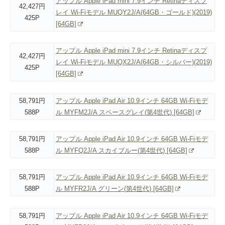
アップル Apple iPad mini 7.9インチ Retinaディスプ
42,427円
レイ Wi-Fiモデル MUQY2J/A(64GB・ゴールド)(2019)
425P
[64GB]
アップル Apple iPad mini 7.9インチ Retinaディスプ
42,427円
レイ Wi-Fiモデル MUQX2J/A(64GB・シルバー)(2019)
425P
[64GB]
58,791円
アップル Apple iPad Air 10.9インチ 64GB Wi-Fiモデ
588P
ル MYFM2J/A スペースグレイ(第4世代) [64GB]
58,791円
アップル Apple iPad Air 10.9インチ 64GB Wi-Fiモデ
588P
ル MYFQ2J/A スカイブルー(第4世代) [64GB]
58,791円
アップル Apple iPad Air 10.9インチ 64GB Wi-Fiモデ
588P
ル MYFR2J/A グリーン(第4世代) [64GB]
58,791円
アップル Apple iPad Air 10.9インチ 64GB Wi-Fiモデ