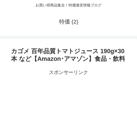
お買い得商品集合！特価激安情報ブログ
特価 (2)
カゴメ 百年品質トマトジュース 190g×30
本 など【Amazon･アマゾン】食品・飲料
スポンサーリンク