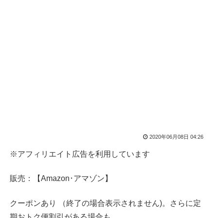
2020年06月08日 04:26
※アフィリエイト広告を利用しています
販売：【Amazon･アマゾン】
クーポンあり （終了の場合表示されません)。さらに定
期おトク便割引がある場合も