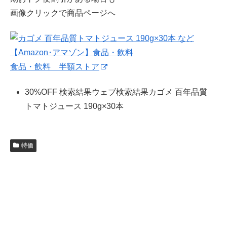
画像クリックで商品ページへ
食品・飲料 半額ストア
30%OFF 検索結果ウェブ検索結果カゴメ 百年品質
トマトジュース 190g×30本
特価