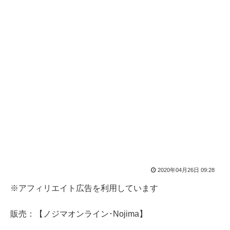
2020年04月26日 09:28
※アフィリエイト広告を利用しています
販売：【ノジマオンライン･Nojima】