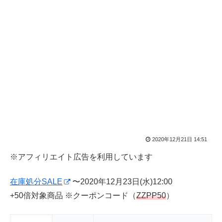
2020年12月21日 14:51
※アフィリエイト広告を利用しています
在庫処分SALE
〜2020年12月23日(水)12:00
+50倍対象商品 ※クーポンコード（
ZZPP50
）