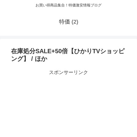
お買い得商品集合！特価激安情報ブログ
特価 (2)
在庫処分SALE+50倍【ひかりTVショッピ
ング】 / ほか
スポンサーリンク