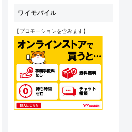
ワイモバイル
【プロモーションを含みます】