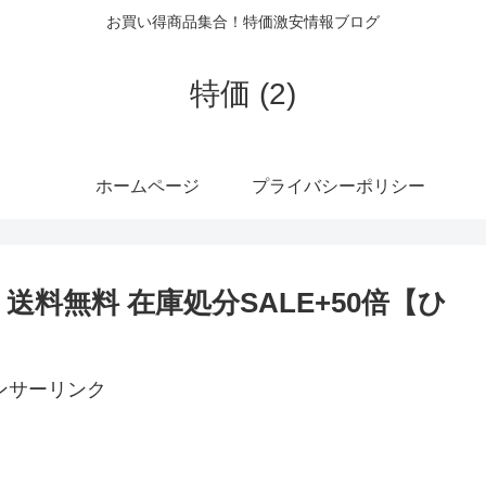
お買い得商品集合！特価激安情報ブログ
特価 (2)
ホームページ
プライバシーポリシー
80円 送料無料 在庫処分SALE+50倍【ひ
ンサーリンク