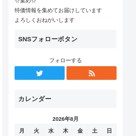
☆集め☆
特価情報を集めてお届けしています
よろしくおねがいします
SNSフォローボタン
フォローする
カレンダー
2026年8月
月
火
水
木
金
土
日