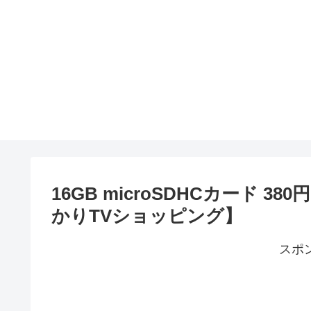
16GB microSDHCカード 3
かりTVショッピング】
スポ