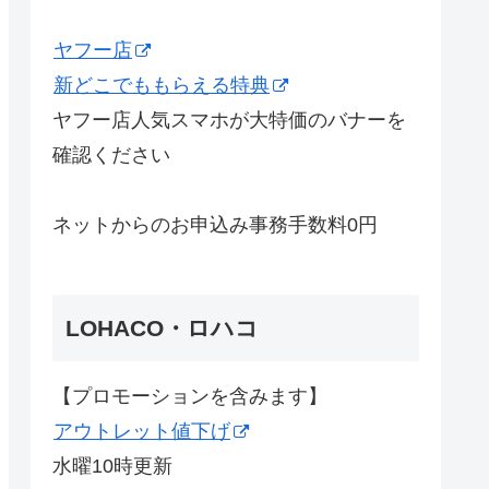
ヤフー店
新どこでももらえる特典
ヤフー店人気スマホが大特価のバナーを
確認ください
ネットからのお申込み事務手数料0円
LOHACO・ロハコ
【プロモーションを含みます】
アウトレット値下げ
水曜10時更新