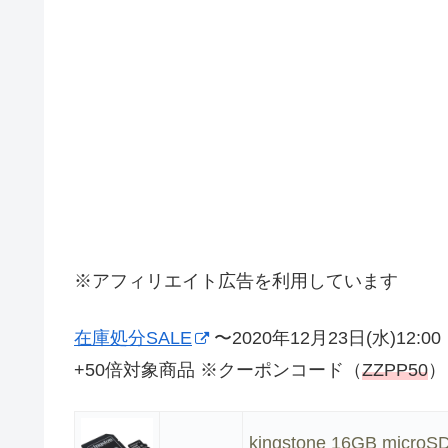
※アフィリエイト広告を利用しています
在庫処分SALE
〜2020年12月23日(水)12:00
+50倍対象商品 ※クーポンコード（
ZZPP50
）
kingstone 16GB mic