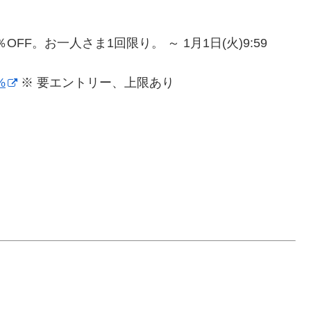
OFF。お一人さま1回限り。 ～ 1月1日(火)9:59
%
※ 要エントリー、上限あり