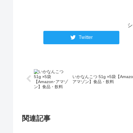
シ
Twitter
いかなんこつ 51g ×5袋【Amazo
アマゾン】食品・飲料
関連記事