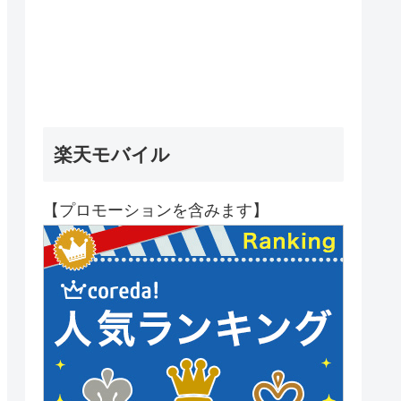
楽天モバイル
【プロモーションを含みます】