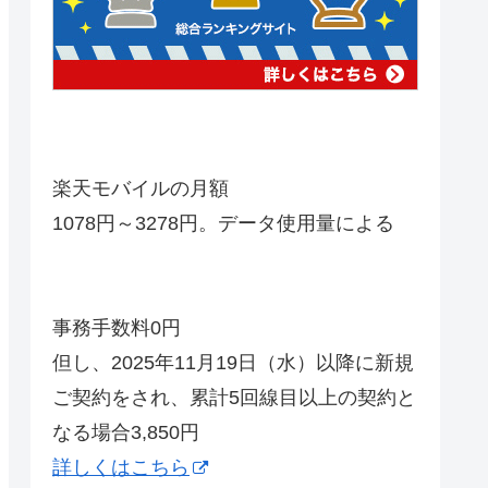
楽天モバイルの月額
1078円～3278円。データ使用量による
事務手数料0円
但し、2025年11月19日（水）以降に新規
ご契約をされ、累計5回線目以上の契約と
なる場合3,850円
詳しくはこちら