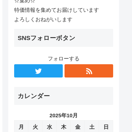
☆集め☆
特価情報を集めてお届けしています
よろしくおねがいします
SNSフォローボタン
フォローする
カレンダー
2025年10月
月
火
水
木
金
土
日