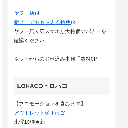
ヤフー店
新どこでももらえる特典
ヤフー店人気スマホが大特価のバナーを
確認ください
ネットからのお申込み事務手数料0円
LOHACO・ロハコ
【プロモーションを含みます】
アウトレット値下げ
水曜10時更新